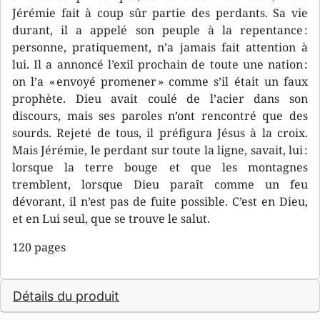
Jérémie fait à coup sûr partie des perdants. Sa vie
durant, il a appelé son peuple à la repentance :
personne, pratiquement, n’a jamais fait attention à
lui. Il a annoncé l’exil prochain de toute une nation :
on l’a « envoyé promener » comme s’il était un faux
prophète. Dieu avait coulé de l’acier dans son
discours, mais ses paroles n’ont rencontré que des
sourds. Rejeté de tous, il préfigura Jésus à la croix.
Mais Jérémie, le perdant sur toute la ligne, savait, lui :
lorsque la terre bouge et que les montagnes
tremblent, lorsque Dieu paraît comme un feu
dévorant, il n’est pas de fuite possible. C’est en Dieu,
et en Lui seul, que se trouve le salut.
120 pages
Détails du produit