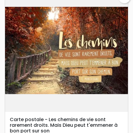
Carte postale - Les chemins de vie sont
rarement droits. Mais Dieu peut t'emmener à
bon port sur son