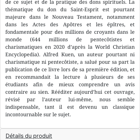
de ce sujet et de la pratique des dons spirituels. La
thématique du don du Saint-Esprit est pourtant
majeure dans le Nouveau Testament, notamment
dans les Actes des Apôtres et les épîtres, et
fondamentale pour des millions de croyants dans le
monde (644 millions de pentecôtistes et
charismatiques en 2020 d’après la World Christian
Encyclopedia). Alfred Kuen, un auteur pourtant ni
charismatique ni pentecôtiste, a salué pour sa part la
publication de ce livre lors de sa première édition, et
en recommandait la lecture à plusieurs de ses
étudiants afin de mieux comprendre un avis
contraire au sien. Rééditer aujourd’hui cet ouvrage,
révisé par l’auteur lui-même, nous semble
indispensable, tant il est devenu un classique
incontournable sur le sujet.
Détails du produit