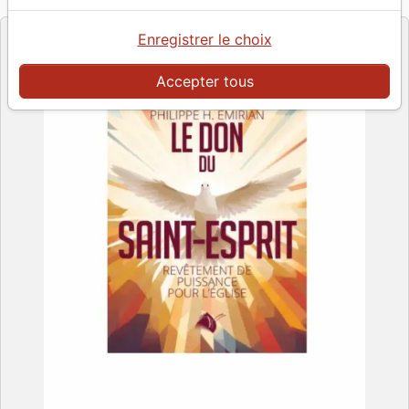
Editeur
Enregistrer le choix
Accepter tous