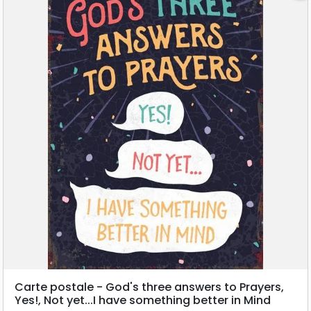
Carte postale - God's three answers to Prayers,
Yes!, Not yet...I have something better in Mind