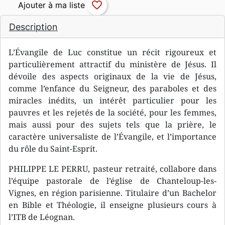
favorite_border
Description
L’Évangile de Luc constitue un récit rigoureux et
particulièrement attractif du ministère de Jésus. Il
dévoile des aspects originaux de la vie de Jésus,
comme l’enfance du Seigneur, des paraboles et des
miracles inédits, un intérêt particulier pour les
pauvres et les rejetés de la société, pour les femmes,
mais aussi pour des sujets tels que la prière, le
caractère universaliste de l’Évangile, et l’importance
du rôle du Saint-Esprit.
PHILIPPE LE PERRU, pasteur retraité, collabore dans
l’équipe pastorale de l’église de Chanteloup-les-
Vignes, en région parisienne. Titulaire d’un Bachelor
en Bible et Théologie, il enseigne plusieurs cours à
l’ITB de Léognan.