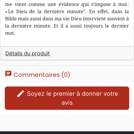
me vient comme une évidence qui s’impose à moi :
« Le Dieu de la dernière minute". En effet, dans la
Bible mais aussi dans ma vie Dieu intervient souvent à
la dernière minute. Et il a aussi toujours le dernier
mot.
Détails du produit
chat
Commentaires (0)
edit
Soyez le premier à donner votre
avis