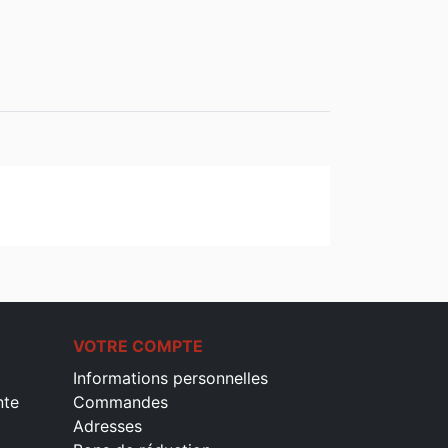
VOTRE COMPTE
Informations personnelles
nte
Commandes
Adresses