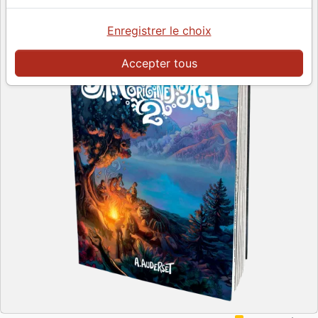
Enregistrer le choix
Accepter tous