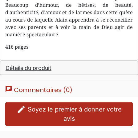
Beaucoup d’humour, de bêtises, de beauté,
d’authenticité, d’amour et de larmes dans cette quête
au cours de laquelle Alain apprendra à se réconcilier
avec ses parents et à voir la main de Dieu agir de
manière spectaculaire.
416 pages
Détails du produit
chat
Commentaires (0)
edit
Soyez le premier à donner votre
avis