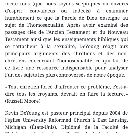
incite tous (que nous soyons sceptiques ou ouverts
d’esprit, convaincus ou indécis) à examiner
humblement ce que la Parole de Dieu enseigne au
sujet de l’homosexualité. Après avoir examiné des
passages clés de l’Ancien Testament et du Nouveau
Testament ainsi que les enseignements bibliques qui
se rattachent à la sexualité, DeYoung réagit aux
principaux arguments des chrétiens et des non-
chrétiens concernant l’homosexualité, ce qui fait de
ce livre une ressource indispensable pour analyser
l’un des sujets les plus controversés de notre époque.
« Tout chrétien forcé d’affronter ce problème, c’est-à-
dire tous les croyants, devrait en faire la lecture. »
(Russell Moore)
Kevin DeYoung est pasteur principal depuis 2004 de
l’église University Reformed Church à East Lansing,
Michigan (États-Unis). Diplômé de la Faculté de