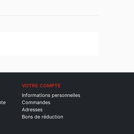
VOTRE COMPTE
Informations personnelles
nte
Commandes
Adresses
Bons de réduction