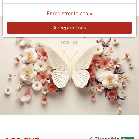
Enregistrer le choix
Accepter tous