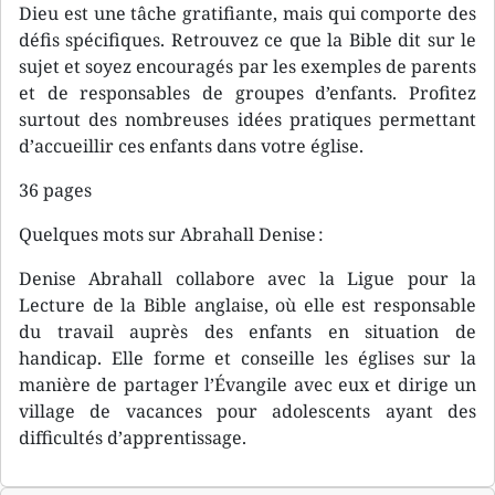
Dieu est une tâche gratifiante, mais qui comporte des
défis spécifiques. Retrouvez ce que la Bible dit sur le
sujet et soyez encouragés par les exemples de parents
et de responsables de groupes d’enfants. Profitez
surtout des nombreuses idées pratiques permettant
d’accueillir ces enfants dans votre église.
36 pages
Quelques mots sur Abrahall Denise :
Denise Abrahall collabore avec la Ligue pour la
Lecture de la Bible anglaise, où elle est responsable
du travail auprès des enfants en situation de
handicap. Elle forme et conseille les églises sur la
manière de partager l’Évangile avec eux et dirige un
village de vacances pour adolescents ayant des
difficultés d’apprentissage.