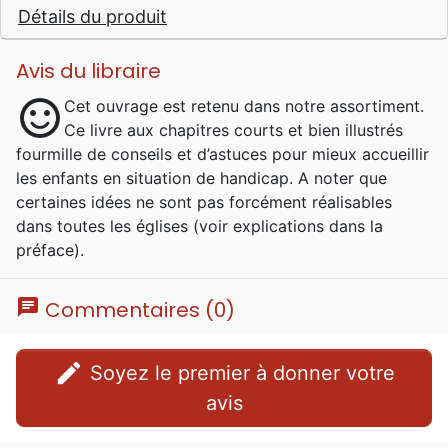
Détails du produit
Avis du libraire
sentiment_satisfied
Cet ouvrage est retenu dans notre assortiment.
Ce livre aux chapitres courts et bien illustrés
fourmille de conseils et d’astuces pour mieux accueillir
les enfants en situation de handicap. A noter que
certaines idées ne sont pas forcément réalisables
dans toutes les églises (voir explications dans la
préface).
chat
Commentaires (0)
edit
Soyez le premier à donner votre
avis