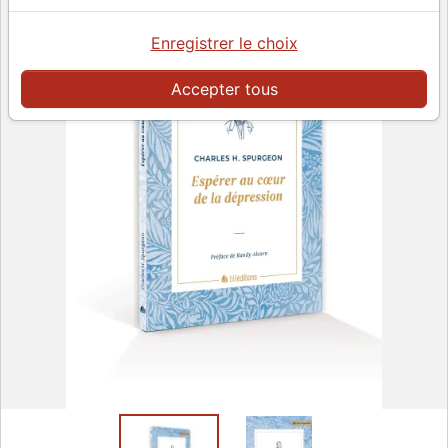
Enregistrer le choix
Accepter tous