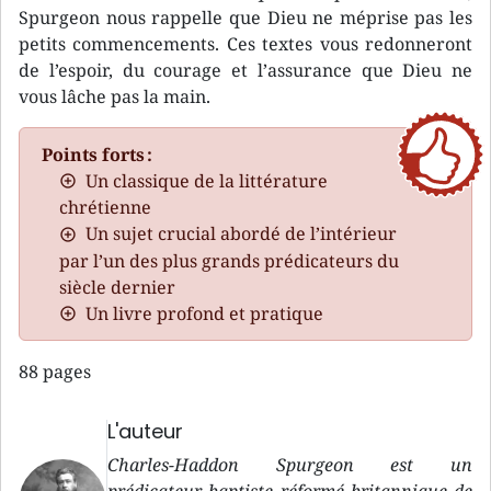
Spurgeon nous rappelle que Dieu ne méprise pas les
petits commencements. Ces textes vous redonneront
de l’espoir, du courage et l’assurance que Dieu ne
vous lâche pas la main.
Points forts :
Un classique de la littérature
chrétienne
Un sujet crucial abordé de l’intérieur
par l’un des plus grands prédicateurs du
siècle dernier
Un livre profond et pratique
88 pages
L'auteur
Charles-Haddon Spurgeon est un