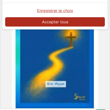
Enregistrer le choix
Accepter tous