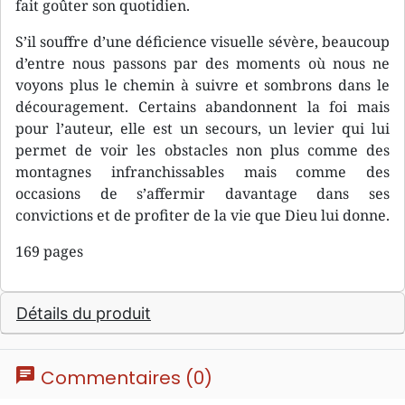
fait goûter son quotidien.
S’il souffre d’une déficience visuelle sévère, beaucoup
d’entre nous passons par des moments où nous ne
voyons plus le chemin à suivre et sombrons dans le
découragement. Certains abandonnent la foi mais
pour l’auteur, elle est un secours, un levier qui lui
permet de voir les obstacles non plus comme des
montagnes infranchissables mais comme des
occasions de s’affermir davantage dans ses
convictions et de profiter de la vie que Dieu lui donne.
169 pages
Détails du produit
chat
Commentaires (0)