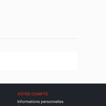
VOTRE COMPTE
Informations personnelles