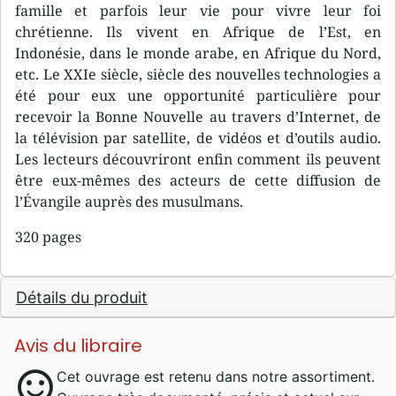
famille et parfois leur vie pour vivre leur foi
chrétienne. Ils vivent en Afrique de l’Est, en
Indonésie, dans le monde arabe, en Afrique du Nord,
etc. Le XXIe siècle, siècle des nouvelles technologies a
été pour eux une opportunité particulière pour
recevoir la Bonne Nouvelle au travers d’Internet, de
la télévision par satellite, de vidéos et d’outils audio.
Les lecteurs découvriront enfin comment ils peuvent
être eux-mêmes des acteurs de cette diffusion de
l’Évangile auprès des musulmans.
320 pages
Détails du produit
Avis du libraire
sentiment_satisfied
Cet ouvrage est retenu dans notre assortiment.