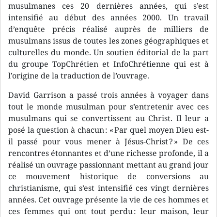
musulmanes ces 20 dernières années, qui s’est
intensifié au début des années 2000. Un travail
d’enquête précis réalisé auprès de milliers de
musulmans issus de toutes les zones géographiques et
culturelles du monde. Un soutien éditorial de la part
du groupe TopChrétien et InfoChrétienne qui est à
l’origine de la traduction de l’ouvrage.
David Garrison a passé trois années à voyager dans
tout le monde musulman pour s’entretenir avec ces
musulmans qui se convertissent au Christ. Il leur a
posé la question à chacun : « Par quel moyen Dieu est-
il passé pour vous mener à Jésus-Christ ? » De ces
rencontres étonnantes et d’une richesse profonde, il a
réalisé un ouvrage passionnant mettant au grand jour
ce mouvement historique de conversions au
christianisme, qui s’est intensifié ces vingt dernières
années. Cet ouvrage présente la vie de ces hommes et
ces femmes qui ont tout perdu : leur maison, leur