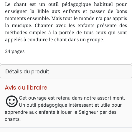
Le chant est un outil pédagogique habituel pour
enseigner la Bible aux enfants et passer de bons
moments ensemble. Mais tout le monde n’a pas appris
la musique. Chanter avec les enfants présente des
méthodes simples à la portée de tous ceux qui sont
appelés à conduire le chant dans un groupe.
24 pages
Détails du produit
Avis du libraire
sentiment_satisfied
Cet ouvrage est retenu dans notre assortiment.
Un outil pédagogique intéressant et utile pour
apprendre aux enfants à louer le Seigneur par des
chants.