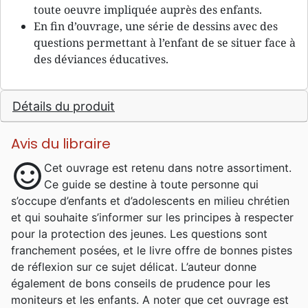
toute oeuvre impliquée auprès des enfants.
En fin d’ouvrage, une série de dessins avec des
questions permettant à l’enfant de se situer face à
des déviances éducatives.
Détails du produit
Avis du libraire
sentiment_satisfied
Cet ouvrage est retenu dans notre assortiment.
Ce guide se destine à toute personne qui
s’occupe d’enfants et d’adolescents en milieu chrétien
et qui souhaite s’informer sur les principes à respecter
pour la protection des jeunes. Les questions sont
franchement posées, et le livre offre de bonnes pistes
de réflexion sur ce sujet délicat. L’auteur donne
également de bons conseils de prudence pour les
moniteurs et les enfants. A noter que cet ouvrage est