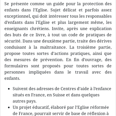
Se présente comme un guide pour la protection des
enfants dans l’Eglise. Sujet délicat et parfois assez
exceptionnel, qui doit intéresser tous les responsables
d’enfants dans l’Eglise et plus largement même, les
enseignants chrétiens. Invite, après une explication
des buts de ce livre, à tout un code de pratiques de
sécurité. Dans une deuxième partie, traite des dérives
conduisant à la maltraitance. La troisième partie,
propose toutes sortes d’actions pratiques, ainsi que
des mesures de prévention. En fin d’ouvrage, des
formulaires sont proposés pour toutes sortes de
personnes impliquées dans le travail avec des
enfants.
Suivent des adresses de Centres d’aide à l’enfance
situés en France, en Suisse et dans quelques
autres pays.
Un projet éducatif, élaboré par l’Eglise réformée
de France, pourrait servir de base de réflexion à