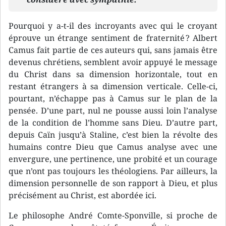
Pourquoi y a-t-il des incroyants avec qui le croyant
éprouve un étrange sentiment de fraternité ? Albert
Camus fait partie de ces auteurs qui, sans jamais être
devenus chrétiens, semblent avoir appuyé le message
du Christ dans sa dimension horizontale, tout en
restant étrangers à sa dimension verticale. Celle-ci,
pourtant, n’échappe pas à Camus sur le plan de la
pensée. D’une part, nul ne pousse aussi loin l’analyse
de la condition de l’homme sans Dieu. D’autre part,
depuis Caïn jusqu’à Staline, c’est bien la révolte des
humains contre Dieu que Camus analyse avec une
envergure, une pertinence, une probité et un courage
que n’ont pas toujours les théologiens. Par ailleurs, la
dimension personnelle de son rapport à Dieu, et plus
précisément au Christ, est abordée ici.
Le philosophe André Comte-Sponville, si proche de