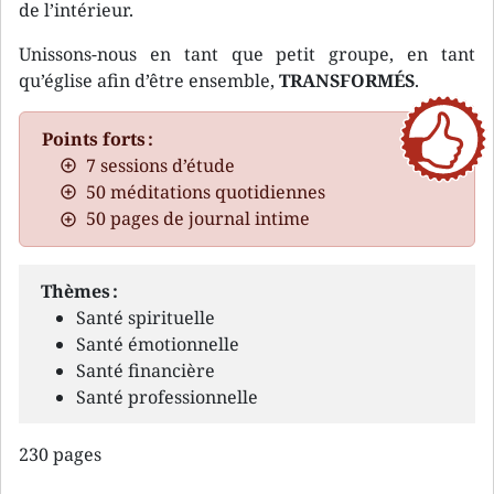
de l’intérieur.
Unissons-nous en tant que petit groupe, en tant
qu’église afin d’être ensemble,
TRANSFORMÉS
.
Points forts :
7 sessions d’étude
50 méditations quotidiennes
50 pages de journal intime
Thèmes :
Santé spirituelle
Santé émotionnelle
Santé financière
Santé professionnelle
230 pages