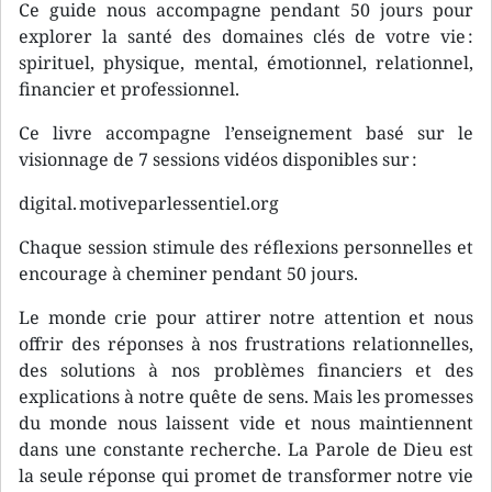
Ce guide nous accompagne pendant 50 jours pour
explorer la santé des domaines clés de votre vie :
spirituel, physique, mental, émotionnel, relationnel,
financier et professionnel.
Ce livre accompagne l’enseignement basé sur le
visionnage de 7 sessions vidéos disponibles sur :
digital. motiveparlessentiel.org
Chaque session stimule des réflexions personnelles et
encourage à cheminer pendant 50 jours.
Le monde crie pour attirer notre attention et nous
offrir des réponses à nos frustrations relationnelles,
des solutions à nos problèmes financiers et des
explications à notre quête de sens. Mais les promesses
du monde nous laissent vide et nous maintiennent
dans une constante recherche. La Parole de Dieu est
la seule réponse qui promet de transformer notre vie