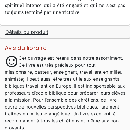
spirituel intense qui a été engagé et qui ne s’est pas
toujours terminé par une victoire.
Détails du produit
Avis du libraire
sentiment_satisfied
Cet ouvrage est retenu dans notre assortiment.
Ce livre est très précieux pour tout
missionnaire, pasteur, enseignant, travaillant en milieu
animiste; il peut aussi être très utile aux enseignants
bibliques travaillant en Europe. Il est indispensable aux
professeurs d’école biblique pour préparer leurs élèves
à la mission. Pour l’ensemble des chrétiens, ce livre
ouvre de nouvelles perspectives bibliques, rarement
traitées en milieu évangélique. Un livre excellent, à
recommander à tous les chrétiens et même aux non-
croyants.