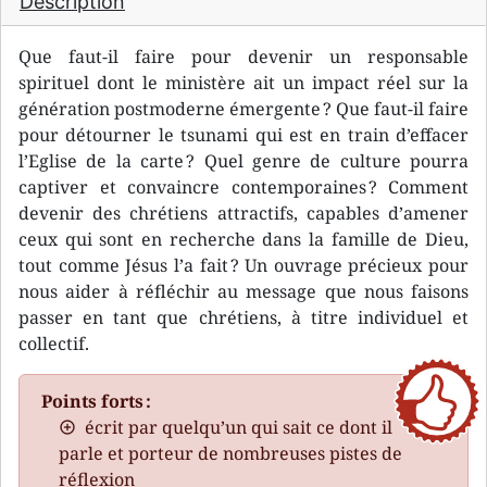
Description
Que faut-il faire pour devenir un responsable
spirituel dont le ministère ait un impact réel sur la
génération postmoderne émergente ? Que faut-il faire
pour détourner le tsunami qui est en train d’effacer
l’Eglise de la carte ? Quel genre de culture pourra
captiver et convaincre contemporaines ? Comment
devenir des chrétiens attractifs, capables d’amener
ceux qui sont en recherche dans la famille de Dieu,
tout comme Jésus l’a fait ? Un ouvrage précieux pour
nous aider à réfléchir au message que nous faisons
passer en tant que chrétiens, à titre individuel et
collectif.
Points forts :
écrit par quelqu’un qui sait ce dont il
parle et porteur de nombreuses pistes de
réflexion