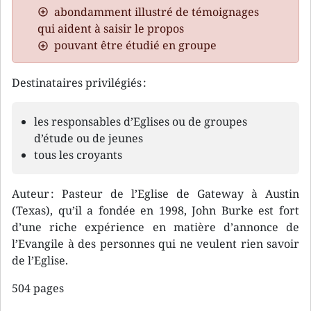
abondamment illustré de témoignages
qui aident à saisir le propos
pouvant être étudié en groupe
Destinataires privilégiés :
les responsables d’Eglises ou de groupes
d’étude ou de jeunes
tous les croyants
Auteur : Pasteur de l’Eglise de Gateway à Austin
(Texas), qu’il a fondée en 1998, John Burke est fort
d’une riche expérience en matière d’annonce de
l’Evangile à des personnes qui ne veulent rien savoir
de l’Eglise.
504 pages