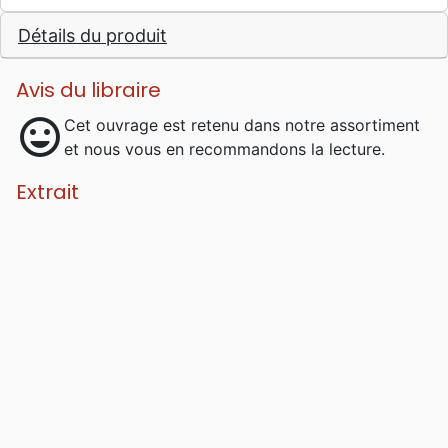
Détails du produit
Avis du libraire
mood
Cet ouvrage est retenu dans notre assortiment
et nous vous en recommandons la lecture.
Extrait