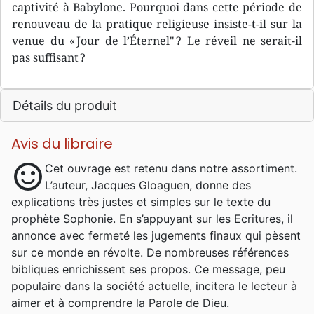
captivité à Babylone. Pourquoi dans cette période de
renouveau de la pratique religieuse insiste-t-il sur la
venue du « Jour de l’Éternel" ? Le réveil ne serait-il
pas suffisant ?
Détails du produit
Avis du libraire
sentiment_satisfied
Cet ouvrage est retenu dans notre assortiment.
L’auteur, Jacques Gloaguen, donne des
explications très justes et simples sur le texte du
prophète Sophonie. En s’appuyant sur les Ecritures, il
annonce avec fermeté les jugements finaux qui pèsent
sur ce monde en révolte. De nombreuses références
bibliques enrichissent ses propos. Ce message, peu
populaire dans la société actuelle, incitera le lecteur à
aimer et à comprendre la Parole de Dieu.