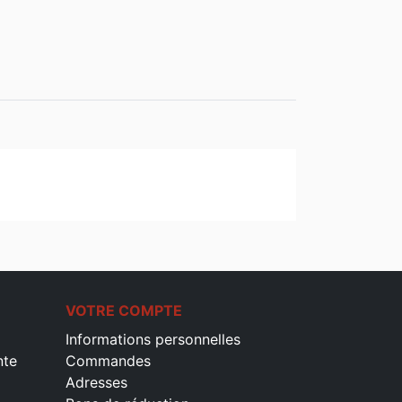
VOTRE COMPTE
Informations personnelles
nte
Commandes
Adresses