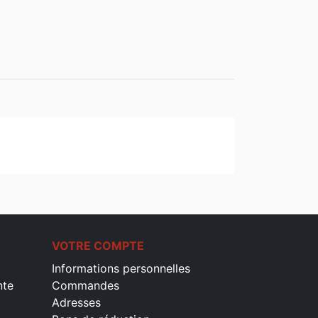
VOTRE COMPTE
Informations personnelles
nte
Commandes
Adresses