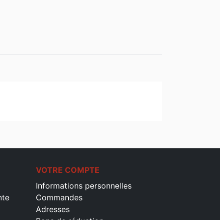
VOTRE COMPTE
Informations personnelles
nte
Commandes
Adresses