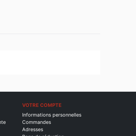
VOTRE COMPTE
Informations personnelles
nte
Commandes
Adresses