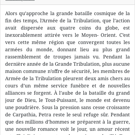
Alors qu’approche la grande bataille cosmique de la
fin des temps, l’Armée de la Tribulation, que l’action
avait dispersée aux quatre coins du globe, est
inexorablement attirée vers le Moyen- Orient. C’est
vers cette même région que convergent toutes les
armées du monde, donnant lieu au plus grand
rassemblement de troupes jamais vu. Pendant la
dernière année de la Grande Tribulation, plus aucune
maison commune n’offre de sécurité, les membres de
Armée de la Tribulation pleurent deux amis chers au
cours d’un même service funèbre et de nouvelles
alliances se forgent. À l’aube de la bataille du grand
jour de Dieu, le Tout-Puissant, le monde est devenu
une poudrière. Sous la pression sans cesse croissante
de Carpathia, Petra reste le seul refuge sûr. Pendant
que des millions d’hommes se préparent à la guerre,
une nouvelle romance voit le jour, un amour récent