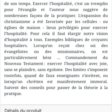
de son temps. Exercer l’hospitalité, c’est un tremplin
pour l’évangile et l’auteur nous suggère de
nombreuses façons de la pratiquer. L’expansion du
christianisme a été favorisée par les cellules - ou
églises de maison - lieux privilégiés pour exercer
l’hospitalité. Pour cela il faut élargir notre vision
d’hospitalité à tous. Exemples bibliques de croyants
hospitaliers. Lorsqu’on reçoit chez soi des
évangélistes ou des missionnaires, on est
particulièrement béni … Commandement du
Nouveau Testament : exercer l’hospitalité avec joie,
sans se plaindre, sans égoïsme. Des limites s’imposent
toutefois, quand de faux enseignants s’invitent, ou
lorsqu’un chrétien est manifestement immoral.
Suivent des conseils pour passer de la théorie à la
pratique.
Détails du produit