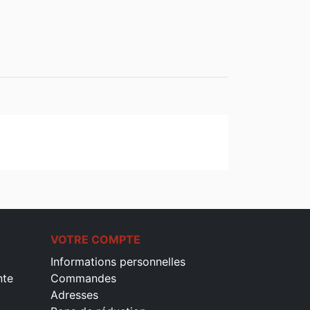
VOTRE COMPTE
Informations personnelles
nte
Commandes
Adresses