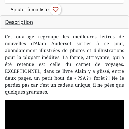
favorite_border
Description
Cet ouvrage regroupe les meilleures lettres de
nouvelles d’Alain Auderset sorties à ce jour,
abondamment illustrées de photos et d’illustrations
pour la plupart inédites. La forme, attrayante, qui a
été retenue est celle du carnet de voyages.
EXCEPTIONNEL, dans ce livre Alain y a glissé, entre
deux pages, un petit bout de « ?SA ? » forêt ? ! Ne le
perdez pas car c’est un cadeau unique, il ne pèse que
quelques grammes.