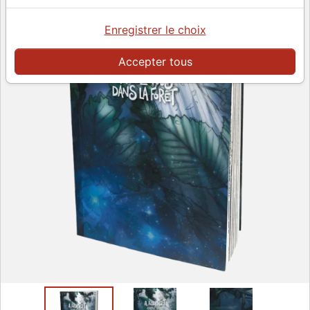
Enregistrer le choix
Accepter tous