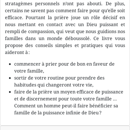
stratagèmes personnels n’ont pas abouti. De plus,
certains ne savent pas comment faire pour qu’elle soit
efficace. Pourtant la prière joue un rôle décisif en
nous mettant en contact avec un Dieu puissant et
rempli de compassion, qui veut que nous guidions nos
familles dans un monde déboussolé. Ce livre vous
propose des conseils simples et pratiques qui vous
aideront à :
commencer à prier pour de bon en faveur de
votre famille,
sortir de votre routine pour prendre des
habitudes qui changeront votre vie,
faire de la prière un moyen efficace de puissance
et de discernement pour toute votre famille …
Comment un homme peut-il faire bénéficier sa
famille de la puissance infinie de Dieu ?