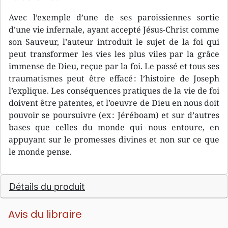
Avec l’exemple d’une de ses paroissiennes sortie
d’une vie infernale, ayant accepté Jésus-Christ comme
son Sauveur, l’auteur introduit le sujet de la foi qui
peut transformer les vies les plus viles par la grâce
immense de Dieu, reçue par la foi. Le passé et tous ses
traumatismes peut être effacé : l’histoire de Joseph
l’explique. Les conséquences pratiques de la vie de foi
doivent être patentes, et l’oeuvre de Dieu en nous doit
pouvoir se poursuivre (ex : Jéréboam) et sur d’autres
bases que celles du monde qui nous entoure, en
appuyant sur le promesses divines et non sur ce que
le monde pense.
Détails du produit
Avis du libraire