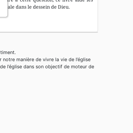
 locale dans le dessein de Dieu.
timent.
notre manière de vivre la vie de l’église
s de l’église dans son objectif de moteur de