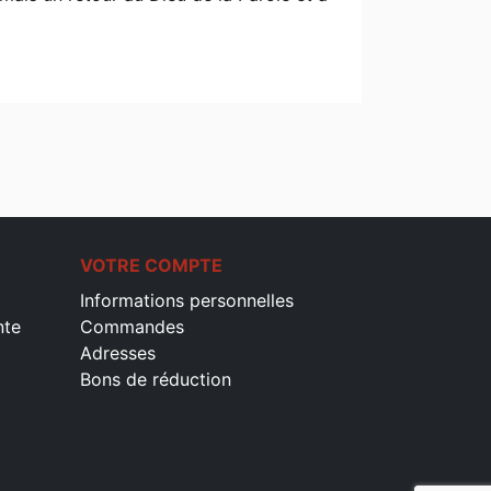
VOTRE COMPTE
Informations personnelles
nte
Commandes
Adresses
Bons de réduction