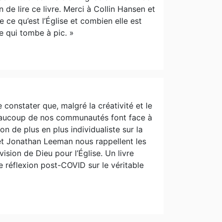
de lire ce livre. Merci à Collin Hansen et
 ce qu’est l’Église et combien elle est
re qui tombe à pic. »
 constater que, malgré la créativité et le
beaucoup de nos communautés font face à
on de plus en plus individualiste sur la
 et Jonathan Leeman nous rappellent les
vision de Dieu pour l’Église. Un livre
e réflexion post-COVID sur le véritable