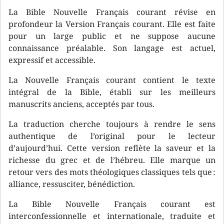
La Bible Nouvelle Français courant révise en
profondeur la Version Français courant. Elle est faite
pour un large public et ne suppose aucune
connaissance préalable. Son langage est actuel,
expressif et accessible.
La Nouvelle Français courant contient le texte
intégral de la Bible, établi sur les meilleurs
manuscrits anciens, acceptés par tous.
La traduction cherche toujours à rendre le sens
authentique de l’original pour le lecteur
d’aujourd’hui. Cette version reflète la saveur et la
richesse du grec et de l’hébreu. Elle marque un
retour vers des mots théologiques classiques tels que :
alliance, ressusciter, bénédiction.
La Bible Nouvelle Français courant est
interconfessionnelle et internationale, traduite et