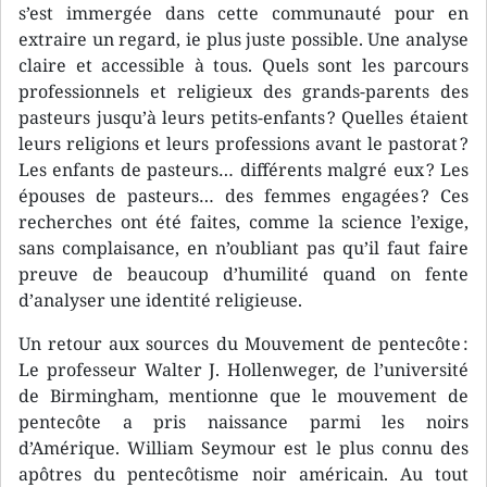
s’est immergée dans cette communauté pour en
extraire un regard, ie plus juste possible. Une analyse
claire et accessible à tous. Quels sont les parcours
professionnels et religieux des grands-parents des
pasteurs jusqu’à leurs petits-enfants ? Quelles étaient
leurs religions et leurs professions avant le pastorat ?
Les enfants de pasteurs… différents malgré eux ? Les
épouses de pasteurs… des femmes engagées ? Ces
recherches ont été faites, comme la science l’exige,
sans complaisance, en n’oubliant pas qu’il faut faire
preuve de beaucoup d’humilité quand on fente
d’analyser une identité religieuse.
Un retour aux sources du Mouvement de pentecôte :
Le professeur Walter J. Hollenweger, de l’université
de Birmingham, mentionne que le mouvement de
pentecôte a pris naissance parmi les noirs
d’Amérique. William Seymour est le plus connu des
apôtres du pentecôtisme noir américain. Au tout