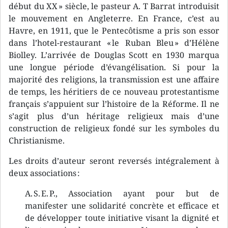
début du XX » siècle, le pasteur A. T Barrat introduisit
le mouvement en Angleterre. En France, c’est au
Havre, en 1911, que le Pentecôtisme a pris son essor
dans l’hotel-restaurant « le Ruban Bleu » d’Hélène
Biolley. L’arrivée de Douglas Scott en 1930 marqua
une longue période d’évangélisation. Si pour la
majorité des religions, la transmission est une affaire
de temps, les héritiers de ce nouveau protestantisme
français s’appuient sur l’histoire de la Réforme. Il ne
s’agit plus d’un héritage religieux mais d’une
construction de religieux fondé sur les symboles du
Christianisme.
Les droits d’auteur seront reversés intégralement à
deux associations :
A. S. E. P., Association ayant pour but de
manifester une solidarité concrète et efficace et
de développer toute initiative visant la dignité et