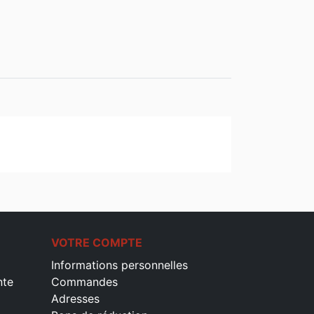
VOTRE COMPTE
Informations personnelles
nte
Commandes
Adresses