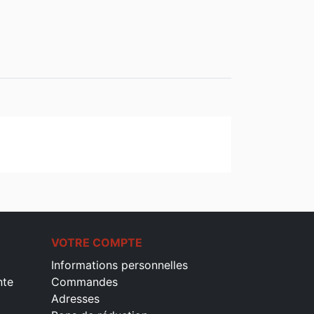
VOTRE COMPTE
Informations personnelles
nte
Commandes
Adresses