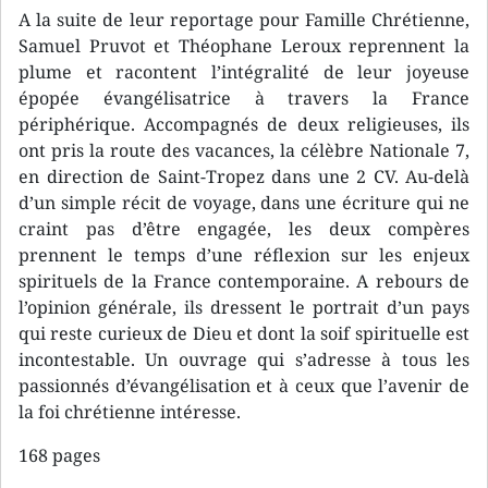
A la suite de leur reportage pour Famille Chrétienne,
Samuel Pruvot et Théophane Leroux reprennent la
plume et racontent l’intégralité de leur joyeuse
épopée évangélisatrice à travers la France
périphérique. Accompagnés de deux religieuses, ils
ont pris la route des vacances, la célèbre Nationale 7,
en direction de Saint-Tropez dans une 2 CV. Au-delà
d’un simple récit de voyage, dans une écriture qui ne
craint pas d’être engagée, les deux compères
prennent le temps d’une réflexion sur les enjeux
spirituels de la France contemporaine. A rebours de
l’opinion générale, ils dressent le portrait d’un pays
qui reste curieux de Dieu et dont la soif spirituelle est
incontestable. Un ouvrage qui s’adresse à tous les
passionnés d’évangélisation et à ceux que l’avenir de
la foi chrétienne intéresse.
168 pages