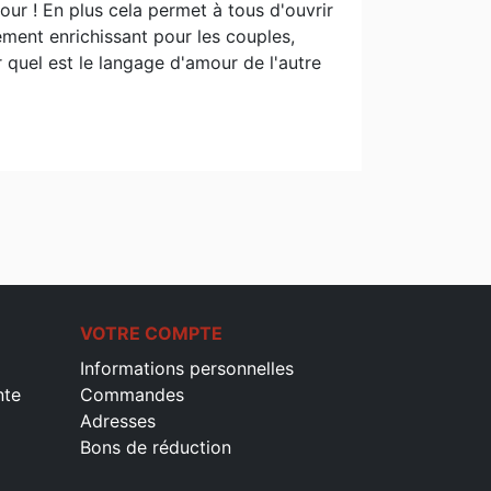
ur ! En plus cela permet à tous d'ouvrir
lement enrichissant pour les couples,
r quel est le langage d'amour de l'autre
VOTRE COMPTE
Informations personnelles
nte
Commandes
Adresses
Bons de réduction