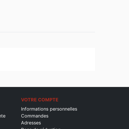
VOTRE COMPTE
Informations personnelles
nte
Commandes
Adresses