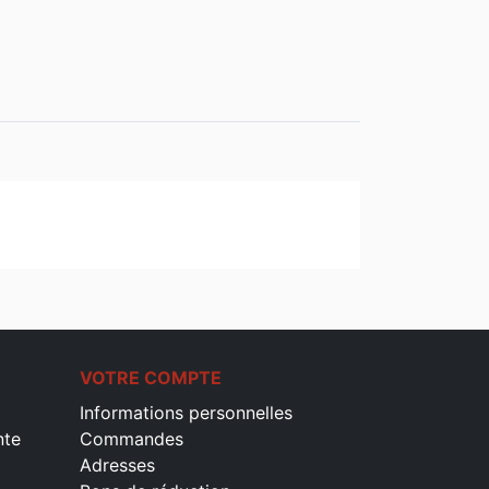
VOTRE COMPTE
Informations personnelles
nte
Commandes
Adresses