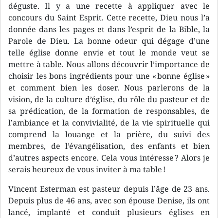
déguste. Il y a une recette à appliquer avec le
concours du Saint Esprit. Cette recette, Dieu nous l’a
donnée dans les pages et dans l’esprit de la Bible, la
Parole de Dieu. La bonne odeur qui dégage d’une
telle église donne envie et tout le monde veut se
mettre à table. Nous allons découvrir l’importance de
choisir les bons ingrédients pour une « bonne église »
et comment bien les doser. Nous parlerons de la
vision, de la culture d’église, du rôle du pasteur et de
sa prédication, de la formation de responsables, de
l’ambiance et la convivialité, de la vie spirituelle qui
comprend la louange et la prière, du suivi des
membres, de l’évangélisation, des enfants et bien
d’autres aspects encore. Cela vous intéresse ? Alors je
serais heureux de vous inviter à ma table !
Vincent Esterman est pasteur depuis l’âge de 23 ans.
Depuis plus de 46 ans, avec son épouse Denise, ils ont
lancé, implanté et conduit plusieurs églises en