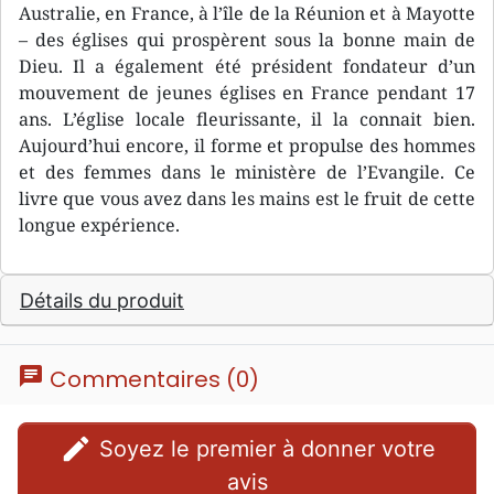
Australie, en France, à l’île de la Réunion et à Mayotte
– des églises qui prospèrent sous la bonne main de
Dieu. Il a également été président fondateur d’un
mouvement de jeunes églises en France pendant 17
ans. L’église locale fleurissante, il la connait bien.
Aujourd’hui encore, il forme et propulse des hommes
et des femmes dans le ministère de l’Evangile. Ce
livre que vous avez dans les mains est le fruit de cette
longue expérience.
Détails du produit
chat
Commentaires (0)
edit
Soyez le premier à donner votre
avis