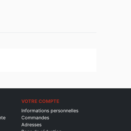
VOTRE COMPTE
Informations personnelles
nte
Commandes
Adresses