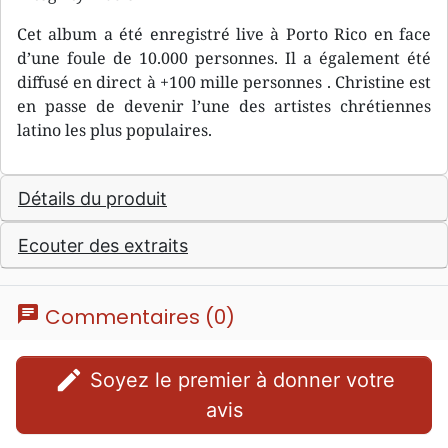
Cet album a été enregistré live à Porto Rico en face
d’une foule de 10.000 personnes. Il a également été
diffusé en direct à +100 mille personnes . Christine est
en passe de devenir l’une des artistes chrétiennes
latino les plus populaires.
Détails du produit
Ecouter des extraits
chat
Commentaires (0)
edit
Soyez le premier à donner votre
avis