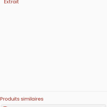
Extrait
Produits similaires