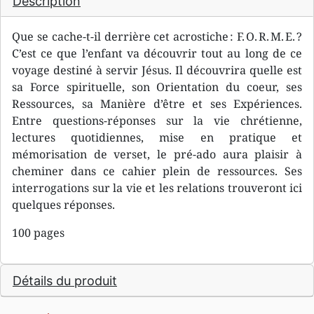
Description
Que se cache-t-il derrière cet acrostiche : F. O. R. M. E. ?
C’est ce que l’enfant va découvrir tout au long de ce
voyage destiné à servir Jésus. Il découvrira quelle est
sa Force spirituelle, son Orientation du coeur, ses
Ressources, sa Manière d’être et ses Expériences.
Entre questions-réponses sur la vie chrétienne,
lectures quotidiennes, mise en pratique et
mémorisation de verset, le pré-ado aura plaisir à
cheminer dans ce cahier plein de ressources. Ses
interrogations sur la vie et les relations trouveront ici
quelques réponses.
100 pages
Détails du produit